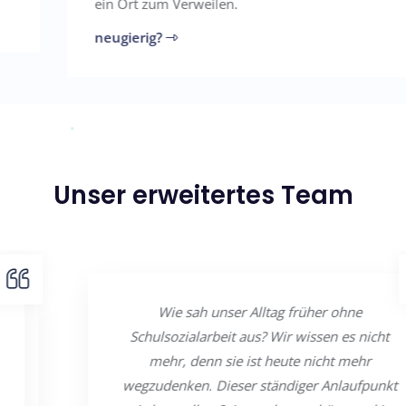
ein Ort zum Verweilen.
neugierig?
Unser erweitertes Team
Wie sah unser Alltag früher ohne
Schulsozialarbeit aus? Wir wissen es nicht
mehr, denn sie ist heute nicht mehr
wegzudenken. Dieser ständiger Anlaufpunkt