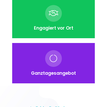
Engagiert vor Ort
Ganztagesangebot