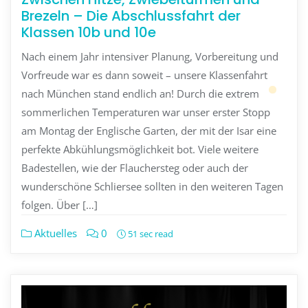
Brezeln – Die Abschlussfahrt der
Klassen 10b und 10e
Nach einem Jahr intensiver Planung, Vorbereitung und
Vorfreude war es dann soweit – unsere Klassenfahrt
nach München stand endlich an! Durch die extrem
sommerlichen Temperaturen war unser erster Stopp
am Montag der Englische Garten, der mit der Isar eine
perfekte Abkühlungsmöglichkeit bot. Viele weitere
Badestellen, wie der Flauchersteg oder auch der
wunderschöne Schliersee sollten in den weiteren Tagen
folgen. Über […]
Aktuelles
0
51 sec read