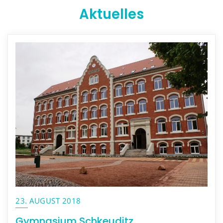
Aktuelles
23. AUGUST 2018
Gymnasium Schkeuditz