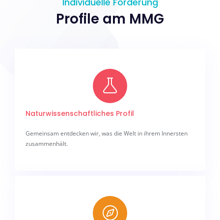
Individuelle Förderung
Profile am MMG
Naturwissenschaftliches Profil
Gemeinsam entdecken wir, was die Welt in ihrem Innersten
zusammenhält.