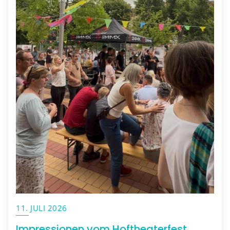
11. JULI 2026
Impressionen vom Hoftheaterfest