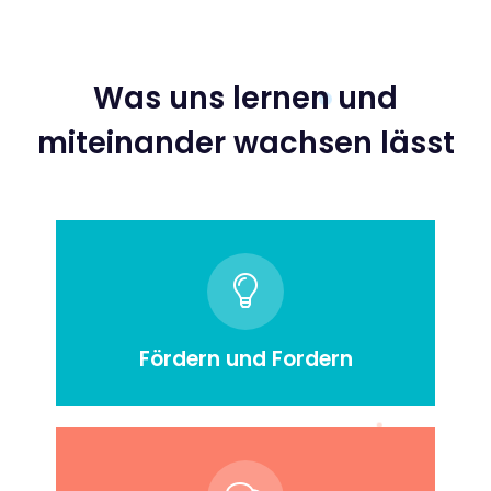
Was uns lernen und
miteinander wachsen lässt
Fördern und Fordern