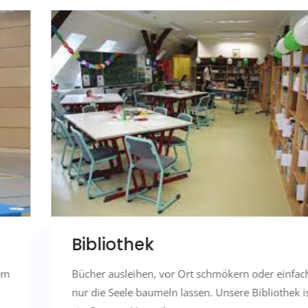
Bibliothek
Bücher ausleihen, vor Ort schmökern oder einfach
nur die Seele baumeln lassen. Unsere Bibliothek ist