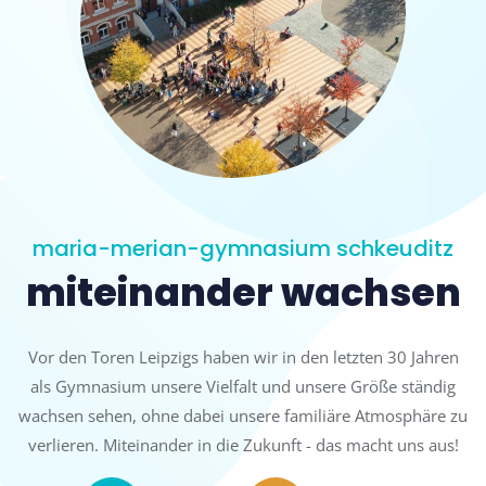
maria-merian-gymnasium schkeuditz
miteinander wachsen
Vor den Toren Leipzigs haben wir in den letzten 30 Jahren
als Gymnasium unsere Vielfalt und unsere Größe ständig
wachsen sehen, ohne dabei unsere familiäre Atmosphäre zu
verlieren. Miteinander in die Zukunft - das macht uns aus!