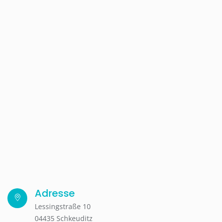
Adresse
Lessingstraße 10
04435 Schkeuditz