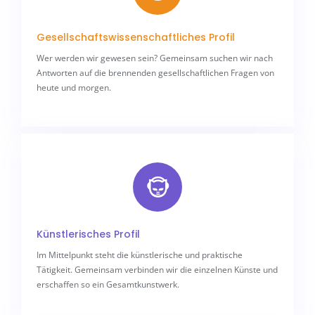
Gesellschaftswissenschaftliches Profil
Wer werden wir gewesen sein? Gemeinsam suchen wir nach
Antworten auf die brennenden gesellschaftlichen Fragen von
heute und morgen.
Künstlerisches Profil
Im Mittelpunkt steht die künstlerische und praktische
Tätigkeit. Gemeinsam verbinden wir die einzelnen Künste und
erschaffen so ein Gesamtkunstwerk.