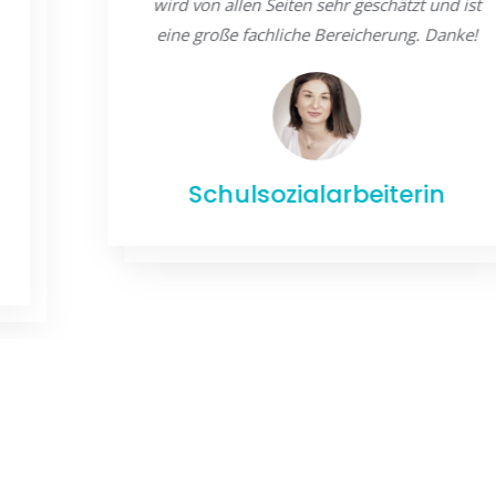
wird von allen Seiten sehr geschätzt und ist
eine große fachliche Bereicherung. Danke!
Schulsozialarbeiterin