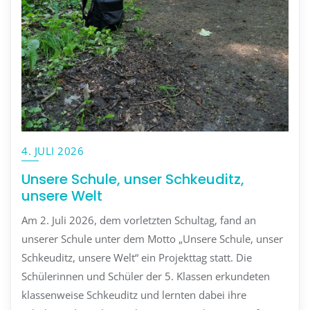
4. JULI 2026
Unsere Schule, unser Schkeuditz,
unsere Welt
Am 2. Juli 2026, dem vorletzten Schultag, fand an
unserer Schule unter dem Motto „Unsere Schule, unser
Schkeuditz, unsere Welt“ ein Projekttag statt. Die
Schülerinnen und Schüler der 5. Klassen erkundeten
klassenweise Schkeuditz und lernten dabei ihre