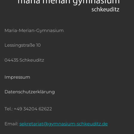
Maria-Merian-Gymnasium
Lessingstraße 10
04435 Schkeuditz
Impressum
Datenschutzerklärung
Tel.: +49 34204 62622
Email:
sekretariat@gymnasium-schkeuditz.de