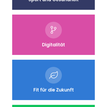
Digitalität
Fit für die Zukunft