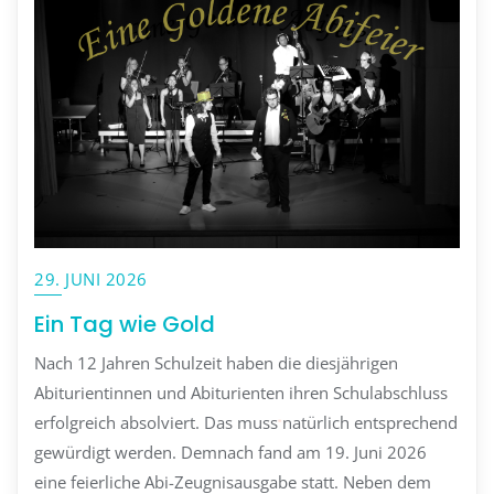
29. JUNI 2026
Ein Tag wie Gold
Nach 12 Jahren Schulzeit haben die diesjährigen
Abiturientinnen und Abiturienten ihren Schulabschluss
erfolgreich absolviert. Das muss natürlich entsprechend
gewürdigt werden. Demnach fand am 19. Juni 2026
eine feierliche Abi-Zeugnisausgabe statt. Neben dem