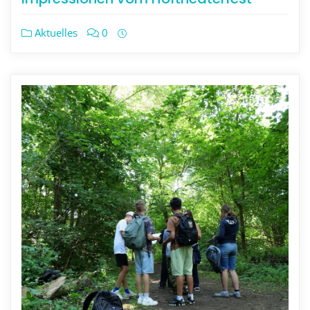
Aktuelles
0