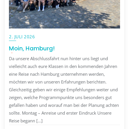
2. JULI 2026
Moin, Hamburg!
Da unsere Abschlussfahrt nun hinter uns liegt und
vielleicht auch eure Klassen in den kommenden Jahren
eine Reise nach Hamburg unternehmen werden,
möchten wir von unseren Erfahrungen berichten.
Gleichzeitig geben wir einige Empfehlungen weiter und
zeigen, welche Programmpunkte uns besonders gut
gefallen haben und worauf man bei der Planung achten
sollte. Montag – Anreise und erster Eindruck Unsere
Reise begann […]