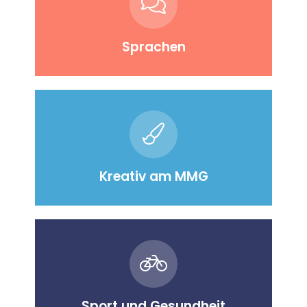
Sprachen
Kreativ am MMG
Sport und Gesundheit