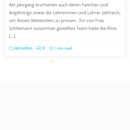
Abi-Jahrgang erschienen auch deren Familien und
Angehörige sowie die Lehrerinnen und Lehrer zahlreich,
um diesen Meilenstein zu preisen. Ein von Frau
Schliemann zusammen gestelltes Team hatte die Ehre,
[…]
Aktuelles
0
1 min read