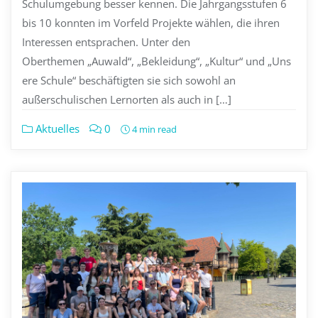
Schulumgebung besser kennen. Die Jahrgangsstufen 6
bis 10 konnten im Vorfeld Projekte wählen, die ihren
Interessen entsprachen. Unter den
Oberthemen „Auwald“, „Bekleidung“, „Kultur“ und „Uns
ere Schule“ beschäftigten sie sich sowohl an
außerschulischen Lernorten als auch in […]
Aktuelles
0
4 min read