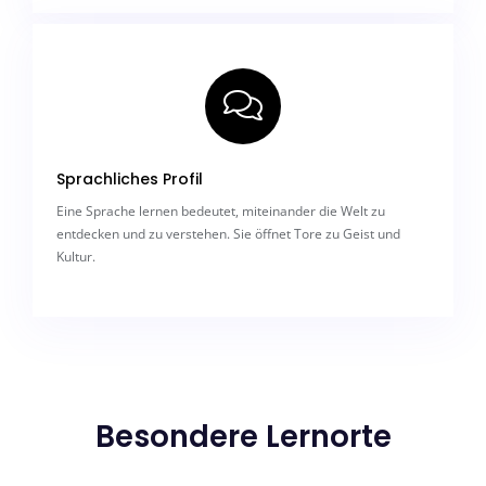
Sprachliches Profil
Eine Sprache lernen bedeutet, miteinander die Welt zu
entdecken und zu verstehen. Sie öffnet Tore zu Geist und
Kultur.
Besondere Lernorte