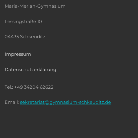
Maria-Merian-Gymnasium
Lessingstraße 10
04435 Schkeuditz
Impressum
Datenschutzerklärung
Tel.: +49 34204 62622
Email:
sekretariat@gymnasium-schkeuditz.de