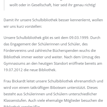
wollt oder in Gesellschaft, hier seid ihr genau richtig!
Damit ihr unsere Schulbibliothek besser kennenlernt, wollen
wir uns kurz vorstellen:
Unsere Schulbibliothek gibt es seit dem 09.03.1999. Durch
das Engagement der Schülerinnen und Schüler, des
Fördervereins und zahlreiche Bücherspenden wuchs die
Bibliothek immer weiter und weiter. Nach dem Umzug des
Gymnasiums an den heutigen Standort eröffnete bereits am
19.07.2012 die neue Bibliothek.
Frau Bickardt leitet unsere Schulbibliothek ehrenamtlich und
wird von einem tatkräftigen Biboteam unterstützt. Dieses
besteht aus Schülerinnen und Schülern unterschiedlicher
Klassenstufen. Auch viele ehemalige Mitglieder besuchen die
Bibliothek regelmäßig.