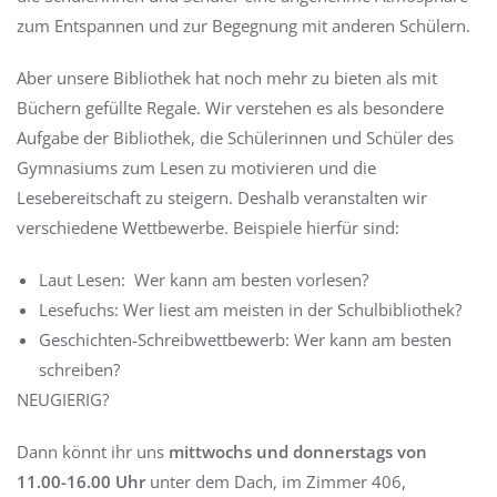
zum Entspannen und zur Begegnung mit anderen Schülern.
Aber unsere Bibliothek hat noch mehr zu bieten als mit
Büchern gefüllte Regale. Wir verstehen es als besondere
Aufgabe der Bibliothek, die Schülerinnen und Schüler des
Gymnasiums zum Lesen zu motivieren und die
Lesebereitschaft zu steigern. Deshalb veranstalten wir
verschiedene Wettbewerbe. Beispiele hierfür sind:
Laut Lesen: Wer kann am besten vorlesen?
Lesefuchs: Wer liest am meisten in der Schulbibliothek?
Geschichten-Schreibwettbewerb: Wer kann am besten
schreiben?
NEUGIERIG?
Dann könnt ihr uns
mittwochs und donnerstags von
11.00-16.00 Uhr
unter dem Dach, im Zimmer 406,