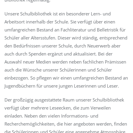
Unsere Schulbibliothek ist ein besonderer Lern- und
Arbeitsort innerhalb der Schule. Sie verfügt über einen
umfangreichen Bestand an Fachliteratur und Belletristik für
Schüler aller Altersstufen. Dieser wird ständig, entsprechend
den Bedürfnissen unserer Schule, durch Neuerwerb aber
auch durch Spenden ergänzt und aktualisiert. Bei der
Auswahl neuer Medien werden neben fachlichen Prämissen
auch die Wünsche unserer Schülerinnen und Schüler
einbezogen. So pflegen wir einen umfangreichen Bestand an
Jugendbüchern für unsere jungen Leserinnen und Leser.
Der großzügig ausgestattete Raum unserer Schulbibliothek
verfügt über mehrere Leseecken, die zum Verweilen
einladen. Neben den vielen Informations- und
Recherchemöglichkeiten, die hier angeboten werden, finden
die Schülerinnen und Schüler eine angenehme Atmosphäre