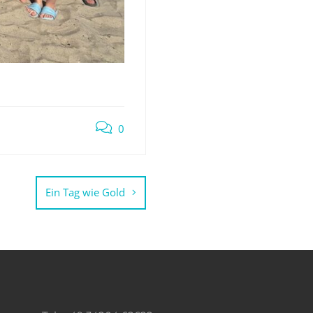
0
Ein Tag wie Gold