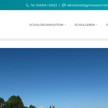
Tel. 034204 / 62622
sekretariat@gymnasium-sch
SCHULORGANISATION
SCHULLEBEN