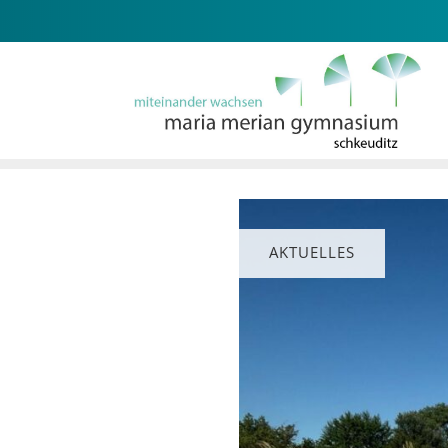
AKTUELLES