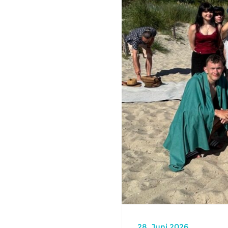
28. Juni 2026