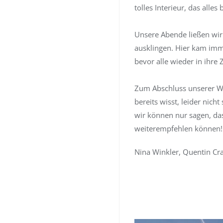
tolles Interieur, das alle
Unsere Abende ließen wir 
ausklingen. Hier kam imm
bevor alle wieder in ihre
Zum Abschluss unserer Wo
bereits wisst, leider nich
wir können nur sagen, da
weiterempfehlen können!
Nina Winkler, Quentin Cra