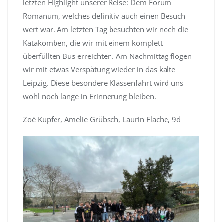
letzten Highlight unserer Reise: Dem Forum
Romanum, welches definitiv auch einen Besuch
wert war. Am letzten Tag besuchten wir noch die
Katakomben, die wir mit einem komplett
überfüllten Bus erreichten. Am Nachmittag flogen
wir mit etwas Verspätung wieder in das kalte
Leipzig. Diese besondere Klassenfahrt wird uns
wohl noch lange in Erinnerung bleiben.
Zoé Kupfer, Amelie Grübsch, Laurin Flache, 9d