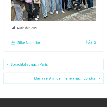
Aufrufe:
209
Silke Naundorf
0
Beitragsnavigation
Sprachfahrt nach Paris
Maria reist in den Ferien nach London