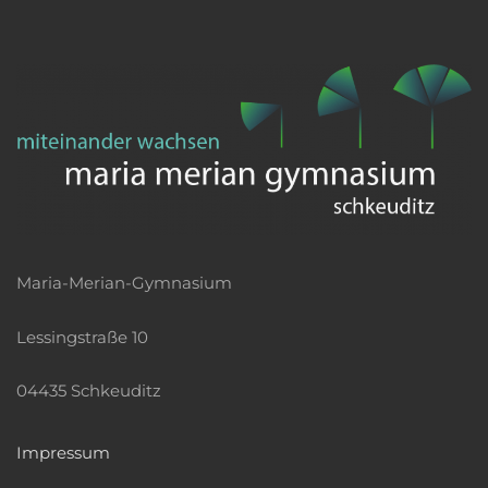
Maria-Merian-Gymnasium
Lessingstraße 10
04435 Schkeuditz
Impressum