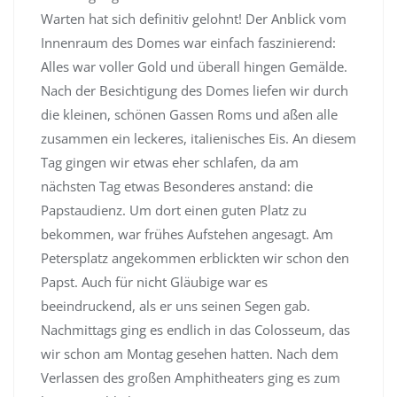
Warten hat sich definitiv gelohnt! Der Anblick vom
Innenraum des Domes war einfach faszinierend:
Alles war voller Gold und überall hingen Gemälde.
Nach der Besichtigung des Domes liefen wir durch
die kleinen, schönen Gassen Roms und aßen alle
zusammen ein leckeres, italienisches Eis. An diesem
Tag gingen wir etwas eher schlafen, da am
nächsten Tag etwas Besonderes anstand: die
Papstaudienz. Um dort einen guten Platz zu
bekommen, war frühes Aufstehen angesagt. Am
Petersplatz angekommen erblickten wir schon den
Papst. Auch für nicht Gläubige war es
beeindruckend, als er uns seinen Segen gab.
Nachmittags ging es endlich in das Colosseum, das
wir schon am Montag gesehen hatten. Nach dem
Verlassen des großen Amphitheaters ging es zum