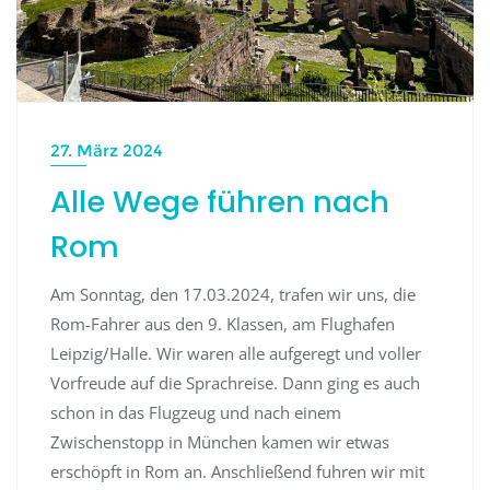
27. März 2024
Alle Wege führen nach
Rom
Am Sonntag, den 17.03.2024, trafen wir uns, die
Rom-Fahrer aus den 9. Klassen, am Flughafen
Leipzig/Halle. Wir waren alle aufgeregt und voller
Vorfreude auf die Sprachreise. Dann ging es auch
schon in das Flugzeug und nach einem
Zwischenstopp in München kamen wir etwas
erschöpft in Rom an. Anschließend fuhren wir mit