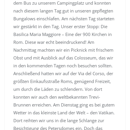
dem Bus zu unserem Campingplatz und konnten
nach diesem langen Tag gut in unseren gepflegten
Bungalows einschlafen. Am nächsten Tag starteten
wir gestärkt in den Tag. Unser erster Stopp: Die
Basilica Maria Maggiore – Eine der 900 Kirchen in
Rom. Diese war echt beeindruckend! Am
Nachmittag machten wir ein Picknick mit frischem
Obst und mit Ausblick auf das Colosseum, das wir
in den kommenden Tagen noch besuchen sollten.
Anschließend hatten wir auf der Via del Corso, der
größten Einkaufsstraße Roms, genügend Freizeit,
um durch die Läden zu schlendern. Von dort
konnten wir auch den weltbekannten Trevi-
Brunnen erreichen. Am Dienstag ging es bei gutem
Wetter in das kleinste Land der Welt – den Vatikan.
Dort reihten wir uns in die lange Schlange zur
Besichtigung des Petersdomes ein. Doch das