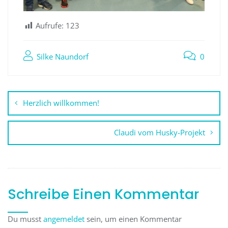
Aufrufe:
123
Silke Naundorf
0
Beitragsnavigation
Herzlich willkommen!
Claudi vom Husky-Projekt
Schreibe Einen Kommentar
Du musst
angemeldet
sein, um einen Kommentar