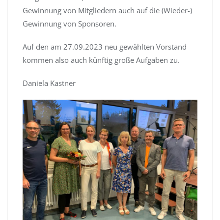
Gewinnung von Mitgliedern auch auf die (Wieder-)
Gewinnung von Sponsoren.
Auf den am 27.09.2023 neu gewählten Vorstand
kommen also auch künftig große Aufgaben zu.
Daniela Kastner