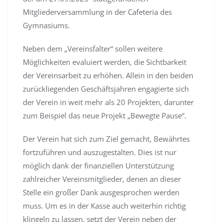
Mitgliederversammlung in der Cafeteria des
Gymnasiums.
Neben dem „Vereinsfalter“ sollen weitere
Möglichkeiten evaluiert werden, die Sichtbarkeit
der Vereinsarbeit zu erhöhen. Allein in den beiden
zurückliegenden Geschäftsjahren engagierte sich
der Verein in weit mehr als 20 Projekten, darunter
zum Beispiel das neue Projekt „Bewegte Pause“.
Der Verein hat sich zum Ziel gemacht, Bewährtes
fortzuführen und auszugestalten. Dies ist nur
möglich dank der finanziellen Unterstützung
zahlreicher Vereinsmitglieder, denen an dieser
Stelle ein großer Dank ausgesprochen werden
muss. Um es in der Kasse auch weiterhin richtig
klingeln zu lassen, setzt der Verein neben der