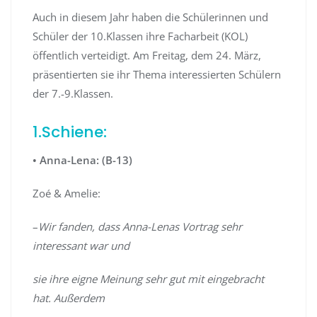
Auch in diesem Jahr haben die Schülerinnen und
Schüler der 10.Klassen ihre Facharbeit (KOL)
öffentlich verteidigt. Am Freitag, dem 24. März,
präsentierten sie ihr Thema interessierten Schülern
der 7.-9.Klassen.
1.Schiene:
• Anna-Lena: (B-13)
Zoé & Amelie:
–
Wir fanden, dass Anna-Lenas Vortrag sehr
interessant war und
sie ihre eigne Meinung sehr gut mit eingebracht
hat. Außerdem