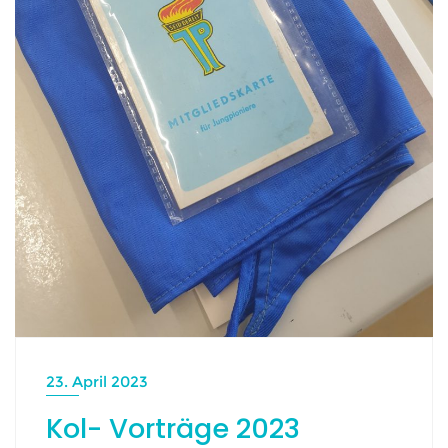
23. April 2023
Kol- Vorträge 2023