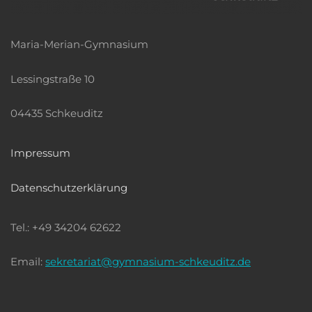
Maria-Merian-Gymnasium
Lessingstraße 10
04435 Schkeuditz
Impressum
Datenschutzerklärung
Tel.: +49 34204 62622
Email:
sekretariat@gymnasium-schkeuditz.de