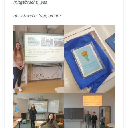
mitgebracht, was
der Abwechslung diente.