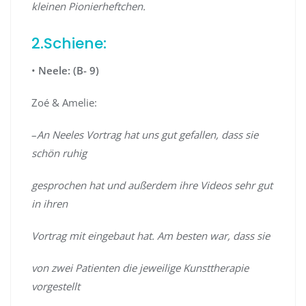
kleinen Pionierheftchen.
2.Schiene:
•
Neele: (B- 9)
Zoé & Amelie:
–
An Neeles Vortrag hat uns gut gefallen, dass sie
schön ruhig
gesprochen hat und außerdem ihre Videos sehr gut
in ihren
Vortrag mit eingebaut hat. Am besten war, dass sie
von zwei Patienten die jeweilige Kunsttherapie
vorgestellt