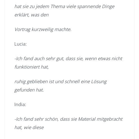
hat sie zu jedem Thema viele spannende Dinge
erklärt, was den
Vortrag kurzweilig machte.
Lucia:
-Ich fand auch sehr gut, dass sie, wenn etwas nicht
funktioniert hat,
ruhig geblieben ist und schnell eine Lösung
gefunden hat.
India:
-Ich fand sehr schön, dass sie Material mitgebracht
hat, wie diese