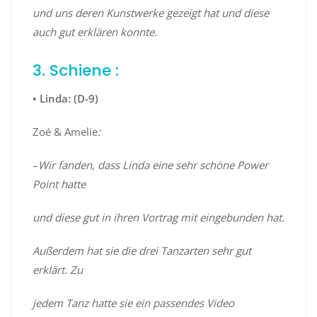
und uns deren Kunstwerke gezeigt hat und diese
auch gut erklären konnte.
3. Schiene :
• Linda: (D-9)
Zoé & Amelie
:
–
Wir fanden, dass Linda eine sehr schöne Power
Point hatte
und diese gut in ihren Vortrag mit eingebunden hat.
Außerdem hat sie die drei Tanzarten sehr gut
erklärt. Zu
jedem Tanz hatte sie ein passendes Video