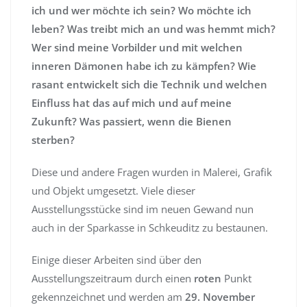
ich und wer möchte ich sein? Wo möchte ich
leben? Was treibt mich an und was hemmt mich?
Wer sind meine Vorbilder und mit welchen
inneren Dämonen habe ich zu kämpfen? Wie
rasant entwickelt sich die Technik und welchen
Einfluss hat das auf mich und auf meine
Zukunft? Was passiert, wenn die Bienen
sterben?
Diese und andere Fragen wurden in Malerei, Grafik
und Objekt umgesetzt. Viele dieser
Ausstellungsstücke sind im neuen Gewand nun
auch in der Sparkasse in Schkeuditz zu bestaunen.
Einige dieser Arbeiten sind über den
Ausstellungszeitraum durch einen
roten
Punkt
gekennzeichnet und werden am
29. November