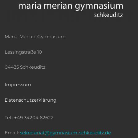
Maria-Merian-Gymnasium
Lessingstraße 10
04435 Schkeuditz
Impressum
Datenschutzerklärung
Tel.: +49 34204 62622
Email:
sekretariat@gymnasium-schkeuditz.de