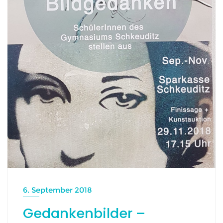
6. September 2018
Gedankenbilder –