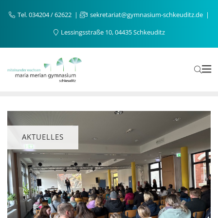
Tel. 034204 / 62622
sekretariat@gymnasium-schkeuditz.de
Lessingsstraße 10, 04435 Schkeuditz
AKTUELLES