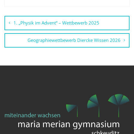
Beitragsnavigation
1. „Physik im Advent“ – Wettbewerb 2025
Geographiewettbewerb Diercke Wissen 2026