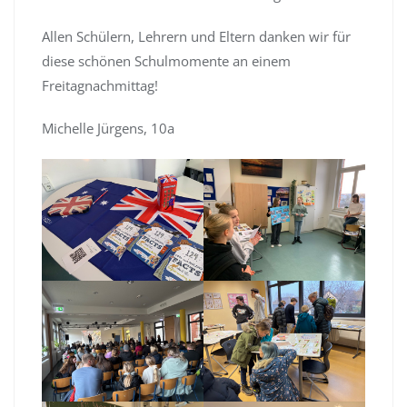
Allen Schülern, Lehrern und Eltern danken wir für
diese schönen Schulmomente an einem
Freitagnachmittag!
Michelle Jürgens, 10a