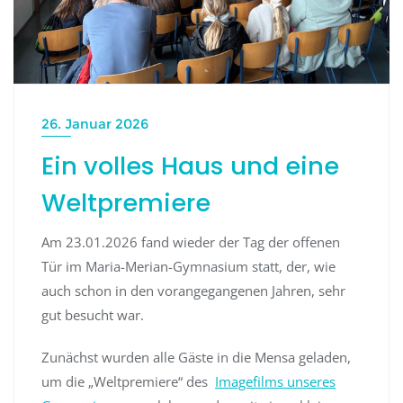
26. Januar 2026
Ein volles Haus und eine
Weltpremiere
Am 23.01.2026 fand wieder der Tag der offenen
Tür im Maria-Merian-Gymnasium statt, der, wie
auch schon in den vorangegangenen Jahren, sehr
gut besucht war.
Zunächst wurden alle Gäste in die Mensa geladen,
um die „Weltpremiere“ des
Imagefilms unseres