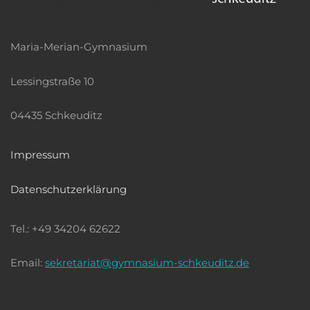
Maria-Merian-Gymnasium
Lessingstraße 10
04435 Schkeuditz
Impressum
Datenschutzerklärung
Tel.: +49 34204 62622
Email:
sekretariat@gymnasium-schkeuditz.de