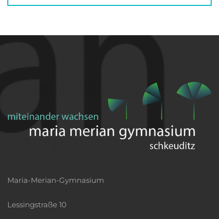
Maria-Merian-Gymnasium
Lessingstraße 10