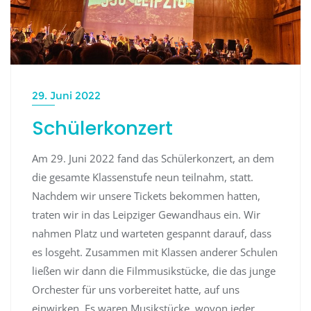
29. Juni 2022
Schülerkonzert
Am 29. Juni 2022 fand das Schülerkonzert, an dem
die gesamte Klassenstufe neun teilnahm, statt.
Nachdem wir unsere Tickets bekommen hatten,
traten wir in das Leipziger Gewandhaus ein. Wir
nahmen Platz und warteten gespannt darauf, dass
es losgeht. Zusammen mit Klassen anderer Schulen
ließen wir dann die Filmmusikstücke, die das junge
Orchester für uns vorbereitet hatte, auf uns
einwirken. Es waren Musikstücke, wovon jeder