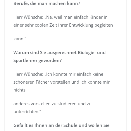
Berufe, die man machen kann?
Herr Wünsche: „Na, weil man einfach Kinder in
einer sehr coolen Zeit ihrer Entwicklung begleiten
kann.“
Warum sind Sie ausgerechnet Biologie- und
Sportlehrer geworden?
Herr Wünsche: „Ich konnte mir einfach keine
schöneren Fächer vorstellen und ich konnte mir
nichts
anderes vorstellen zu studieren und zu
unterrichten.“
Gefällt es Ihnen an der Schule und wollen Sie