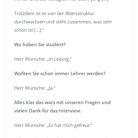
Trotzdem ist es von der Altersstruktur
durchwachsen und steht zusammen, was sehr
schön ist […].“
Wo haben Sie studiert?
Herr Wünsche: „In Leipzig.“
Wollten Sie schon immer Lehrer werden?
Herr Wünsche: „Ja.“
Alles klar das wars mit unseren Fragen und
vielen Dank für das Interview.
Herr Wünsche: „Es hat mich gefreut.“