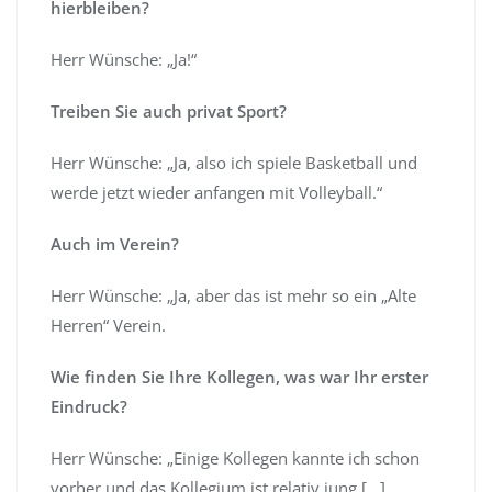
hierbleiben?
Herr Wünsche: „Ja!“
Treiben Sie auch privat Sport?
Herr Wünsche: „Ja, also ich spiele Basketball und
werde jetzt wieder anfangen mit Volleyball.“
Auch im Verein?
Herr Wünsche: „Ja, aber das ist mehr so ein „Alte
Herren“ Verein.
Wie finden Sie Ihre Kollegen, was war Ihr erster
Eindruck?
Herr Wünsche: „Einige Kollegen kannte ich schon
vorher und das Kollegium ist relativ jung […]