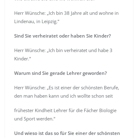
Herr Wünsche: „Ich bin 38 Jahre alt und wohne in
Lindenau, in Leipzig.“
Sind Sie verheiratet oder haben Sie Kinder?
Herr Wünsche: „Ich bin verheiratet und habe 3
Kinder.“
Warum sind Sie gerade Lehrer geworden?
Herr Wünsche: „Es ist einer der schönsten Berufe,
den man haben kann und ich wollte schon seit
frühester Kindheit Lehrer für die Fächer Biologie
und Sport werden.“
Und wieso ist das so für Sie einer der schönsten