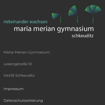
Maria-Merian-Gymnasium
Lessingstraße 10
04435 Schkeuditz
Impressum
Datenschutzerklärung