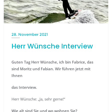
28. November 2021
Herr Wünsche Interview
Guten Tag Herr Wünsche, ich bin Fabrice, das
sind Moritz und Fabian. Wir führen jetzt mit
Ihnen
das Interview.
Herr Wünsche: „Ja, sehr gerne!“
Wie alt sind Sie und wo wohnen Sie?