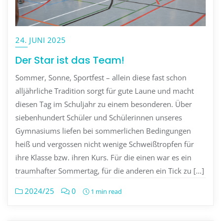
24. JUNI 2025
Der Star ist das Team!
Sommer, Sonne, Sportfest – allein diese fast schon
alljährliche Tradition sorgt für gute Laune und macht
diesen Tag im Schuljahr zu einem besonderen. Über
siebenhundert Schüler und Schülerinnen unseres
Gymnasiums liefen bei sommerlichen Bedingungen
heiß und vergossen nicht wenige Schweißtropfen für
ihre Klasse bzw. ihren Kurs. Für die einen war es ein
traumhafter Sommertag, für die anderen ein Tick zu […]
2024/25
0
1 min read