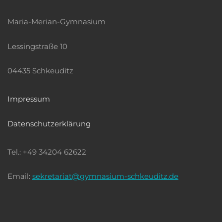
Maria-Merian-Gymnasium
Lessingstraße 10
04435 Schkeuditz
Impressum
Datenschutzerklärung
Tel.: +49 34204 62622
Email:
sekretariat@gymnasium-schkeuditz.de