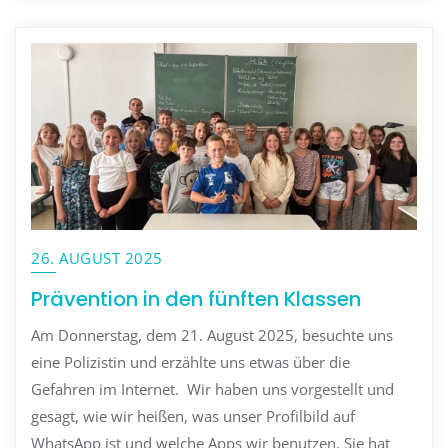
26. AUGUST 2025
Prävention in den fünften Klassen
Am Donnerstag, dem 21. August 2025, besuchte uns
eine Polizistin und erzählte uns etwas über die
Gefahren im Internet. Wir haben uns vorgestellt und
gesagt, wie wir heißen, was unser Profilbild auf
WhatsApp ist und welche Apps wir benutzen. Sie hat