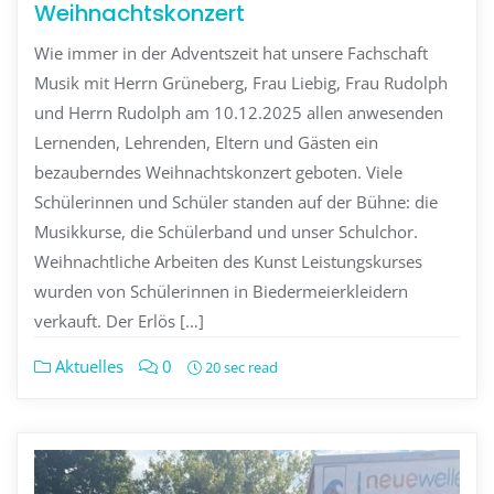
Weihnachtskonzert
Wie immer in der Adventszeit hat unsere Fachschaft
Musik mit Herrn Grüneberg, Frau Liebig, Frau Rudolph
und Herrn Rudolph am 10.12.2025 allen anwesenden
Lernenden, Lehrenden, Eltern und Gästen ein
bezauberndes Weihnachtskonzert geboten. Viele
Schülerinnen und Schüler standen auf der Bühne: die
Musikkurse, die Schülerband und unser Schulchor.
Weihnachtliche Arbeiten des Kunst Leistungskurses
wurden von Schülerinnen in Biedermeierkleidern
verkauft. Der Erlös […]
Aktuelles
0
20 sec read