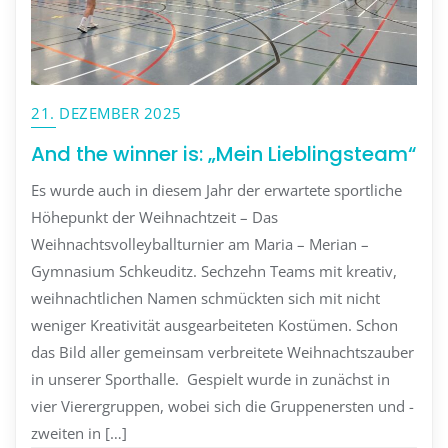
21. DEZEMBER 2025
And the winner is: „Mein Lieblingsteam“
Es wurde auch in diesem Jahr der erwartete sportliche
Höhepunkt der Weihnachtzeit – Das
Weihnachtsvolleyballturnier am Maria – Merian –
Gymnasium Schkeuditz. Sechzehn Teams mit kreativ,
weihnachtlichen Namen schmückten sich mit nicht
weniger Kreativität ausgearbeiteten Kostümen. Schon
das Bild aller gemeinsam verbreitete Weihnachtszauber
in unserer Sporthalle. Gespielt wurde in zunächst in
vier Vierergruppen, wobei sich die Gruppenersten und -
zweiten in […]