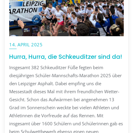
14. APRIL 2025
Hurra, Hurra, die Schkeuditzer sind da!
Insgesamt 382 Schkeuditzer Füße fegten beim
diesjährigen Schüler-Mannschafts-Marathon 2025 über
den Leipziger Asphalt. Dabei empfing uns die
Messestadt dieses Mal mit ihrem freundlichen Wetter-
Gesicht. Schon das Aufwärmen bei angenehmen 13
Grad im Sonnenschein weckte bei vielen Athleten und
Athletinnen die Vorfreude auf das Rennen. Mit
insgesamt über 1600 Schülern und Schülerinnen gab es
beim Schulwettbewerb ebenso einen neuen