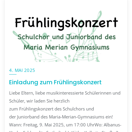
4. MAI 2025
Einladung zum Frühlingskonzert
Liebe Eltern, liebe musikinteressierte Schülerinnen und
Schüler, wir laden Sie herzlich
zum Frühlingskonzert des Schulchors und
der Juniorband des Maria-Merian-Gymnasiums ein!
Wann: Freitag, 9. Mai 2025, um 17:00 UhrWo: Albanus-