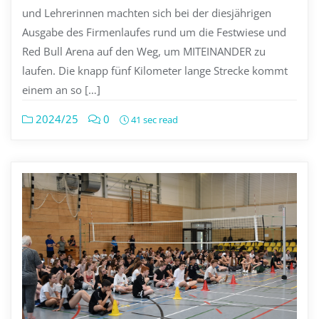
und Lehrerinnen machten sich bei der diesjährigen
Ausgabe des Firmenlaufes rund um die Festwiese und
Red Bull Arena auf den Weg, um MITEINANDER zu
laufen. Die knapp fünf Kilometer lange Strecke kommt
einem an so […]
2024/25
0
41 sec read