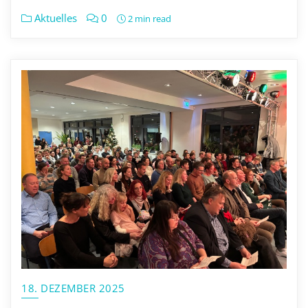
Aktuelles
0
2 min read
18. DEZEMBER 2025