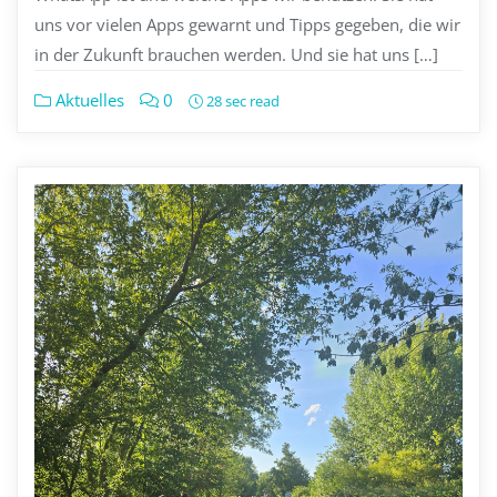
uns vor vielen Apps gewarnt und Tipps gegeben, die wir
in der Zukunft brauchen werden. Und sie hat uns […]
Aktuelles
0
28 sec read