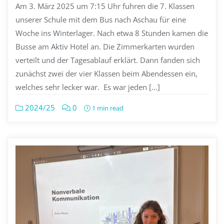
Am 3. März 2025 um 7:15 Uhr fuhren die 7. Klassen
unserer Schule mit dem Bus nach Aschau für eine
Woche ins Winterlager. Nach etwa 8 Stunden kamen die
Busse am Aktiv Hotel an. Die Zimmerkarten wurden
verteilt und der Tagesablauf erklärt. Dann fanden sich
zunächst zwei der vier Klassen beim Abendessen ein,
welches sehr lecker war. Es war jeden […]
2024/25
0
1 min read