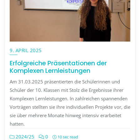
9. APRIL 2025
Erfolgreiche Präsentationen der
Komplexen Lernleistungen
Am 31.03.2025 präsentierten die Schülerinnen und
Schüler der 10. Klassen mit Stolz die Ergebnisse ihrer
Komplexen Lernleistungen. In zahlreichen spannenden
Vorträgen stellten sie ihre individuellen Projekte vor, die
sie über mehrere Monate hinweg intensiv erarbeitet
hatten.
2024/25
0
10 sec read