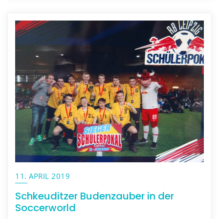
11. APRIL 2019
Schkeuditzer Budenzauber in der
Soccerworld