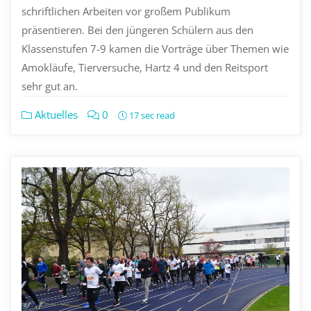
schriftlichen Arbeiten vor großem Publikum
präsentieren. Bei den jüngeren Schülern aus den
Klassenstufen 7-9 kamen die Vorträge über Themen wie
Amokläufe, Tierversuche, Hartz 4 und den Reitsport
sehr gut an.
Aktuelles
0
17 sec read