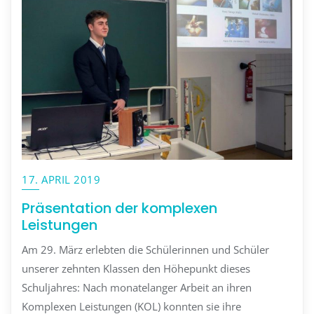
17. APRIL 2019
Präsentation der komplexen
Leistungen
Am 29. März erlebten die Schülerinnen und Schüler
unserer zehnten Klassen den Höhepunkt dieses
Schuljahres: Nach monatelanger Arbeit an ihren
Komplexen Leistungen (KOL) konnten sie ihre