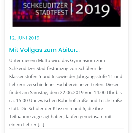
12. JUNI 2019
Mit Vollgas zum Abitur…
Unter diesem Motto wird das Gymnasium zum
Schkeuditzer Stadtfestumzug von Schülern der
Klassenstufen 5 und 6 sowie der Jahrgangsstufe 11 und
Lehrern verschiedener Fachbereiche vertreten. Dieser
findet am Samstag, dem 22.06.2019 von 14.00 Uhr bis
ca. 15.00 Uhr zwischen Bahnhofstraße und Teichstraße
statt. Die Schüler der Klassen 5 und 6, die ihre
Teilnahme zugesagt haben, laufen gemeinsam mit
einem Lehrer […]