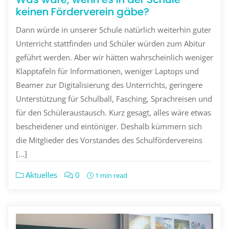
keinen Förderverein gäbe?
Dann würde in unserer Schule natürlich weiterhin guter
Unterricht stattfinden und Schüler würden zum Abitur
geführt werden. Aber wir hätten wahrscheinlich weniger
Klapptafeln für Informationen, weniger Laptops und
Beamer zur Digitalisierung des Unterrichts, geringere
Unterstützung für Schulball, Fasching, Sprachreisen und
für den Schüleraustausch. Kurz gesagt, alles wäre etwas
bescheidener und eintöniger. Deshalb kümmern sich
die Mitglieder des Vorstandes des Schulfördervereins
[…]
Aktuelles
0
1 min read